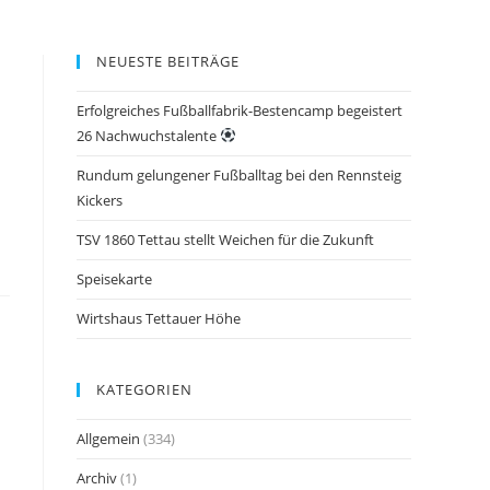
NEUESTE BEITRÄGE
Erfolgreiches Fußballfabrik-Bestencamp begeistert
26 Nachwuchstalente
Rundum gelungener Fußballtag bei den Rennsteig
Kickers
TSV 1860 Tettau stellt Weichen für die Zukunft
Speisekarte
Wirtshaus Tettauer Höhe
KATEGORIEN
Allgemein
(334)
Archiv
(1)