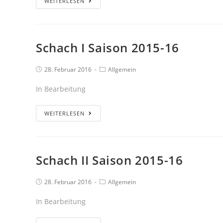
WEITERLESEN
Schach I Saison 2015-16
28. Februar 2016
Allgemein
In Bearbeitung
WEITERLESEN
Schach II Saison 2015-16
28. Februar 2016
Allgemein
In Bearbeitung