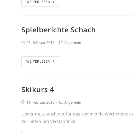
WEITERLESEN
Spielberichte Schach
28. Februar 2016
Allgemein
WEITERLESEN
Skikurs 4
11. Februar 2016
Allgemein
Leider muss auch der für das kommende Wochenende an
Wir bitten um Verständnis!