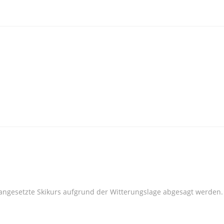
gesetzte Skikurs aufgrund der Witterungslage abgesagt werden.