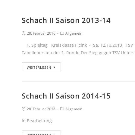
Schach II Saison 2013-14
28. Februar 2016
Allgemein
1. Spieltag Kreisklasse I clnk - Sa. 12.10.2013 TSV 
Tabellenersten der 1. Runde Der Sieg gegen TSV Unte
WEITERLESEN
Schach II Saison 2014-15
28. Februar 2016
Allgemein
In Bearbeitung