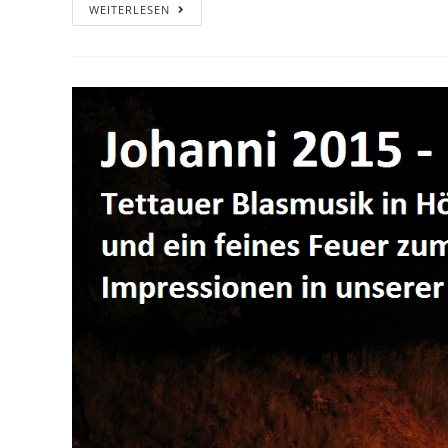
WEITERLESEN