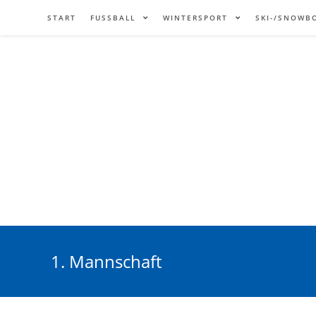
START
FUSSBALL
WINTERSPORT
SKI-/SNOWB
1. Mannschaft