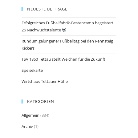
NEUESTE BEITRÄGE
Erfolgreiches Fußballfabrik-Bestencamp begeistert
26 Nachwuchstalente
Rundum gelungener Fußballtag bei den Rennsteig
Kickers
TSV 1860 Tettau stellt Weichen für die Zukunft
Speisekarte
Wirtshaus Tettauer Höhe
KATEGORIEN
Allgemein
(334)
Archiv
(1)