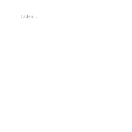
Laden...