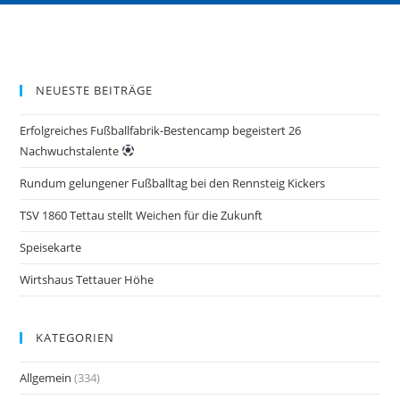
NEUESTE BEITRÄGE
Erfolgreiches Fußballfabrik-Bestencamp begeistert 26
Nachwuchstalente
Rundum gelungener Fußballtag bei den Rennsteig Kickers
TSV 1860 Tettau stellt Weichen für die Zukunft
Speisekarte
Wirtshaus Tettauer Höhe
KATEGORIEN
Allgemein
(334)