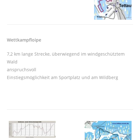
Wettkampfloipe
7,2 km lange Strecke, überwiegend im windgeschütztem
Wald
anspruchsvoll
Einstiegsmöglichkeit am Sportplatz und am Wildberg