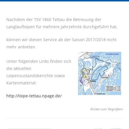
Nachdem der TSV 1860 Tettau die Betreuung der
Langlaufloipen für mehrere Jahrzehnte durchgeführt hat,
können wir diesen Service ab der Saison 2017/2018 nicht
mehr anbieten.
Unter folgenden Links finden sich
die aktuellen
Loipenzustandsberichte sowie
Kartenmaterial:
http://loipe-tettau.npage.de/
Klicken zum Vergrößern