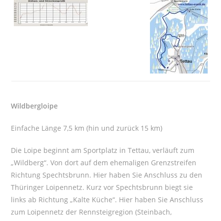
Wildbergloipe
Einfache Länge 7,5 km (hin und zurück 15 km)
Die Loipe beginnt am Sportplatz in Tettau, verläuft zum
„Wildberg“. Von dort auf dem ehemaligen Grenzstreifen
Richtung Spechtsbrunn. Hier haben Sie Anschluss zu den
Thüringer Loipennetz. Kurz vor Spechtsbrunn biegt sie
links ab Richtung „Kalte Küche“. Hier haben Sie Anschluss
zum Loipennetz der Rennsteigregion (Steinbach,