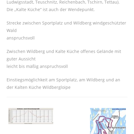
Ludwigsstadt, Teuschnitz, Reichenbach, Tschirn, Tettau).
Die „Kalte Küche“ ist auch der Wendepunkt.
Strecke zwischen Sportplatz und Wildberg windgeschützter
Wald
anspruchsvoll
Zwischen Wildberg und Kalte Küche offenes Gelände mit
guter Aussicht
leicht bis mäßig anspruchsvoll
Einstiegsmöglichkeit am Sportplatz, am Wildberg und an
der Kalten Küche Wildbergloipe