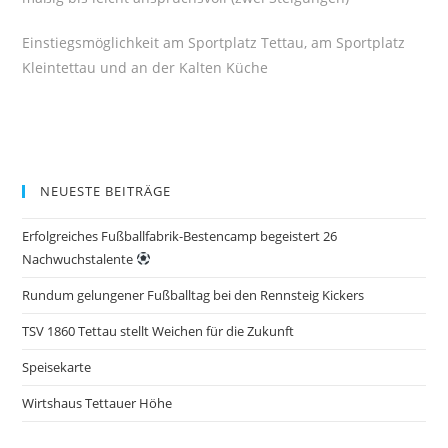
Einstiegsmöglichkeit am Sportplatz Tettau, am Sportplatz
Kleintettau und an der Kalten Küche
NEUESTE BEITRÄGE
Erfolgreiches Fußballfabrik-Bestencamp begeistert 26
Nachwuchstalente
Rundum gelungener Fußballtag bei den Rennsteig Kickers
TSV 1860 Tettau stellt Weichen für die Zukunft
Speisekarte
Wirtshaus Tettauer Höhe