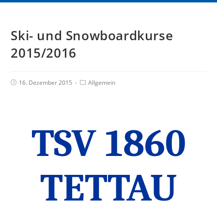
Ski- und Snowboardkurse
2015/2016
16. Dezember 2015
Allgemein
TSV 1860
TETTAU