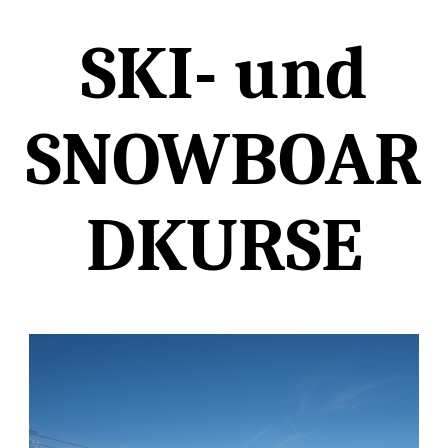
SKI- und
SNOWBOAR
DKURSE