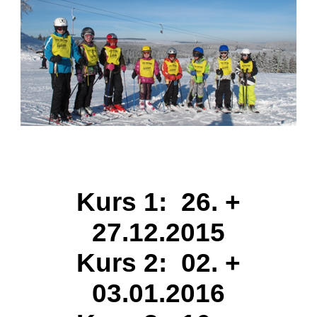
Kurs 1:
26. +
27.12.2015
Kurs 2:
02. +
03.01.2016