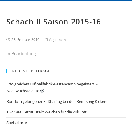
Schach II Saison 2015-16
28. Februar 2016
Allgemein
In Bearbeitung
NEUESTE BEITRÄGE
Erfolgreiches Fußballfabrik-Bestencamp begeistert 26
Nachwuchstalente
Rundum gelungener Fußballtag bei den Rennsteig Kickers
TSV 1860 Tettau stellt Weichen für die Zukunft
Speisekarte