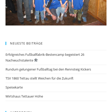
NEUESTE BEITRÄGE
Erfolgreiches Fußballfabrik-Bestencamp begeistert 26
Nachwuchstalente
Rundum gelungener Fußballtag bei den Rennsteig Kickers
TSV 1860 Tettau stellt Weichen für die Zukunft
Speisekarte
Wirtshaus Tettauer Höhe