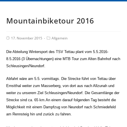
Mountainbiketour 2016
17. November 2015
Allgemein
Die Abteilung Wintersport des TSV Tettau plant vom 5.5.2016-
8.5.2016 (3 Übernachtungen) eine MTB Tour zum Alten Bahnhof nach
Schleusingen/Neundorf.
Abfahrt wäre am 5.5. vormittags. Die Strecke führt von Tettau über
Ernstthal weiter zum Masserberg, von dort aus nach Allzunah und
weiter zu unserem Ziel Schleusingen/Neundorf. Die Gesamtlänge der
Strecke sind ca. 65 km.
An einem darauf folgenden Tag besteht die
Möglichkeit mit einem Dampfzug von Neundorf nach Schmiedefeld
am Rennsteig hin und zurück zu fahren.