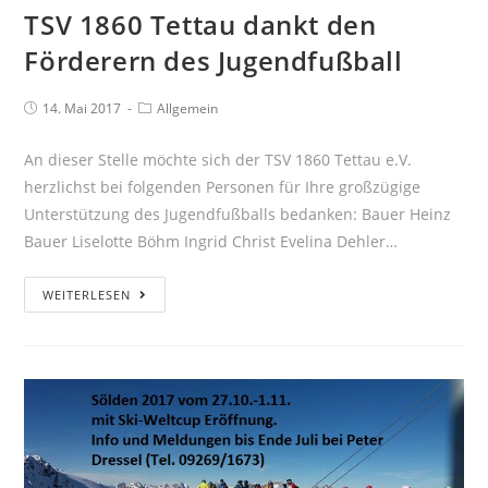
TSV 1860 Tettau dankt den
Förderern des Jugendfußball
14. Mai 2017
Allgemein
An dieser Stelle möchte sich der TSV 1860 Tettau e.V.
herzlichst bei folgenden Personen für Ihre großzügige
Unterstützung des Jugendfußballs bedanken: Bauer Heinz
Bauer Liselotte Böhm Ingrid Christ Evelina Dehler…
WEITERLESEN