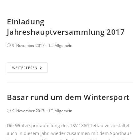
Einladung
Jahreshauptversammlung 2017
9. November 2017
Allgemein
WEITERLESEN
Basar rund um dem Wintersport
9. November 2017
Allgemein
Die Wintersportabteilung des TSV 1860 Tettau veranstaltet
auch in diesem Jahr wieder zusammen mit dem Sporthaus