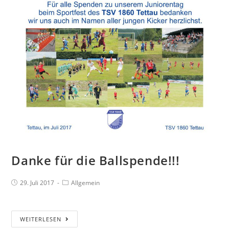
Danke für die Ballspende!!!
29. Juli 2017
Allgemein
WEITERLESEN