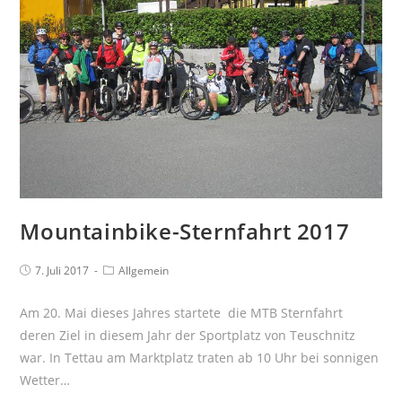
Mountainbike-Sternfahrt 2017
7. Juli 2017
Allgemein
Am 20. Mai dieses Jahres startete die MTB Sternfahrt
deren Ziel in diesem Jahr der Sportplatz von Teuschnitz
war. In Tettau am Marktplatz traten ab 10 Uhr bei sonnigen
Wetter…