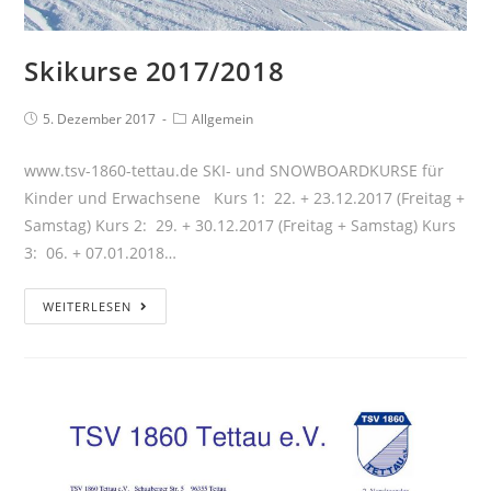
Skikurse 2017/2018
5. Dezember 2017
Allgemein
www.tsv-1860-tettau.de SKI- und SNOWBOARDKURSE für
Kinder und Erwachsene Kurs 1: 22. + 23.12.2017 (Freitag +
Samstag) Kurs 2: 29. + 30.12.2017 (Freitag + Samstag) Kurs
3: 06. + 07.01.2018…
WEITERLESEN