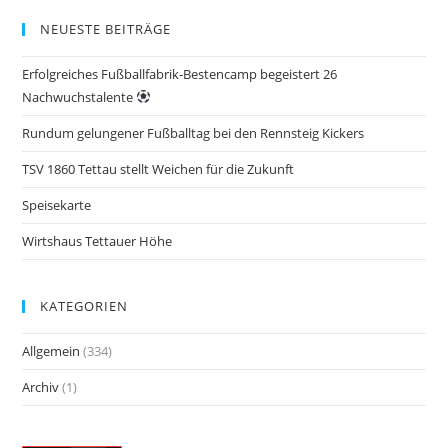
NEUESTE BEITRÄGE
Erfolgreiches Fußballfabrik-Bestencamp begeistert 26
Nachwuchstalente
Rundum gelungener Fußballtag bei den Rennsteig Kickers
TSV 1860 Tettau stellt Weichen für die Zukunft
Speisekarte
Wirtshaus Tettauer Höhe
KATEGORIEN
Allgemein
(334)
Archiv
(1)