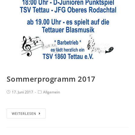
Sommerprogramm 2017
17. Juni 2017
Allgemein
WEITERLESEN