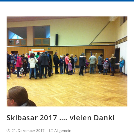
Skibasar 2017 …. vielen Dank!
21. Dezember 2017
Allgemein