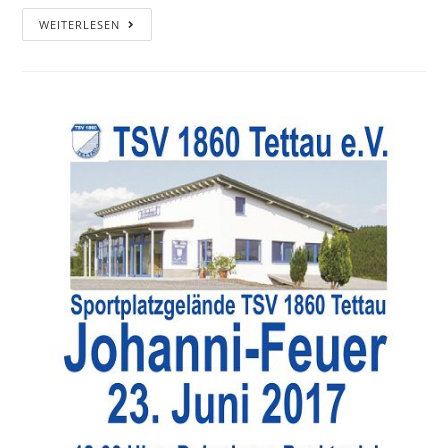
WEITERLESEN