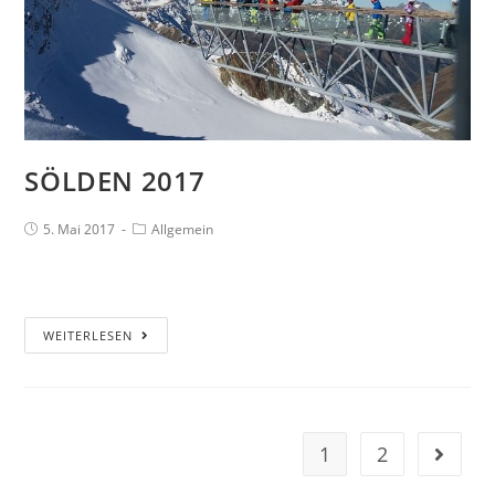
SÖLDEN 2017
5. Mai 2017
Allgemein
WEITERLESEN
1
2