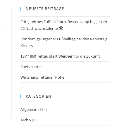
NEUESTE BEITRÄGE
Erfolgreiches Fußballfabrik-Bestencamp begeistert
26 Nachwuchstalente
Rundum gelungener Fußballtag bei den Rennsteig
Kickers
TSV 1860 Tettau stellt Weichen für die Zukunft
Speisekarte
Wirtshaus Tettauer Höhe
KATEGORIEN
Allgemein
(334)
Archiv
(1)