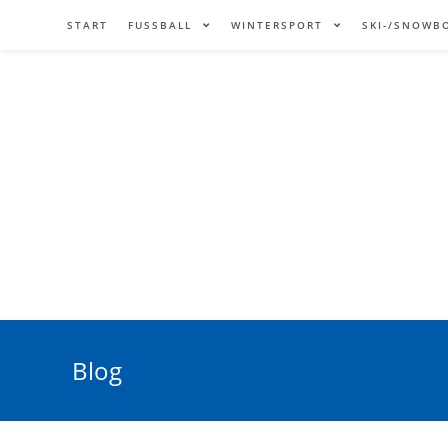
START
FUSSBALL
WINTERSPORT
SKI-/SNOWB
Blog