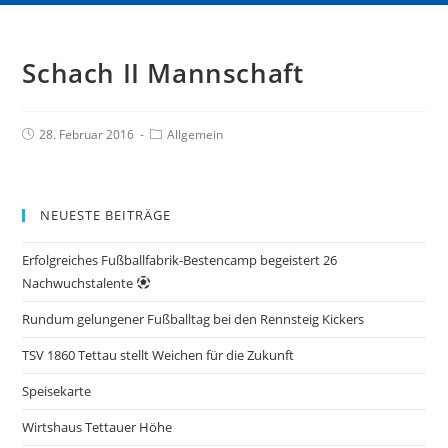
Schach II Mannschaft
28. Februar 2016
Allgemein
NEUESTE BEITRÄGE
Erfolgreiches Fußballfabrik-Bestencamp begeistert 26
Nachwuchstalente
Rundum gelungener Fußballtag bei den Rennsteig Kickers
TSV 1860 Tettau stellt Weichen für die Zukunft
Speisekarte
Wirtshaus Tettauer Höhe