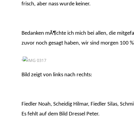
frisch, aber nass wurde keiner.
Bedanken mÃ¶chte ich mich bei allen, die mitgefa
zuvor noch gesagt haben, wir sind morgen 100 %
Bild zeigt von links nach rechts:
Fiedler Noah, Scheidig Hilmar, Fiedler Silas, Schm
Es fehlt auf dem Bild Dressel Peter.