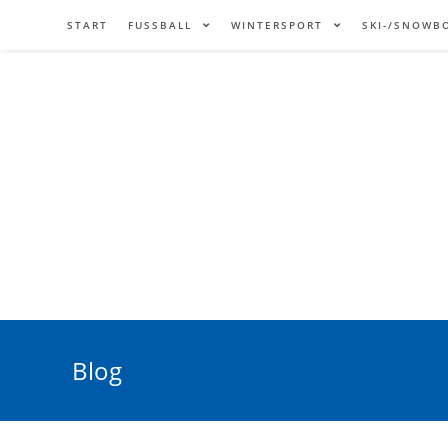
START
FUSSBALL
WINTERSPORT
SKI-/SNOWB
Blog