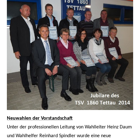
Neuwahlen der Vorstandschaft
Unter der professionellen Leitung von Wahlleiter Heinz Daum
und Wahlhelfer Reinhard Spindler wurde eine neue