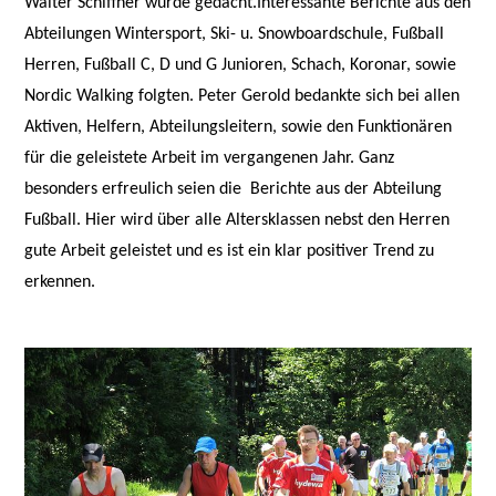
Walter Schiffner wurde gedacht.
Interessante Berichte aus den
Abteilungen Wintersport, Ski- u. Snowboardschule, Fußball
Herren, Fußball C, D und G Junioren, Schach, Koronar, sowie
Nordic Walking folgten. Peter Gerold bedankte sich bei allen
Aktiven, Helfern, Abteilungsleitern, sowie den Funktionären
für die geleistete Arbeit im vergangenen Jahr. Ganz
besonders erfreulich seien die
Berichte aus der Abteilung
Fußball. Hier wird über alle Altersklassen nebst den Herren
gute Arbeit geleistet und es ist ein klar positiver Trend zu
erkennen.