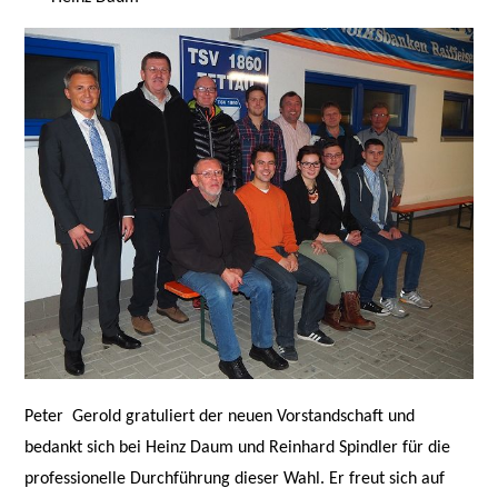
Peter
Gerold gratuliert der neuen Vorstandschaft und
bedankt sich bei Heinz Daum und Reinhard Spindler für die
professionelle Durchführung dieser Wahl. Er freut sich auf