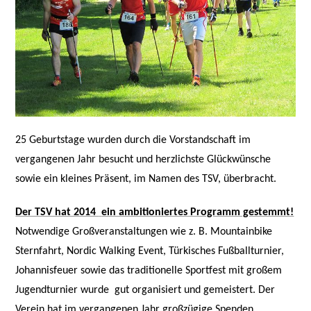
25 Geburtstage wurden durch die Vorstandschaft im
vergangenen Jahr besucht und herzlichste Glückwünsche
sowie ein kleines Präsent, im Namen des TSV, überbracht.
Der TSV hat 2014
ein ambitioniertes Programm gestemmt!
Notwendige Großveranstaltungen wie z. B. Mountainbike
Sternfahrt, Nordic Walking Event, Türkisches Fußballturnier,
Johannisfeuer sowie das traditionelle Sportfest mit großem
Jugendturnier wurde
gut organisiert und gemeistert.
Der
Verein hat im vergangenen Jahr großzügige Spenden