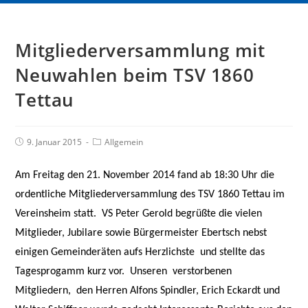
Mitgliederversammlung mit
Neuwahlen beim TSV 1860
Tettau
9. Januar 2015
Allgemein
Am Freitag den 21. November 2014 fand ab 18:30 Uhr die
ordentliche Mitgliederversammlung des
TSV 1860 Tettau im
Vereinsheim statt.
VS Peter Gerold begrüßte die vielen
Mitglieder, Jubilare sowie Bürgermeister Ebertsch nebst
einigen Gemeinderäten aufs Herzlichste
und stellte das
Tagesprogamm kurz vor.
Unseren
verstorbenen
Mitgliedern,
den Herren Alfons Spindler, Erich Eckardt und