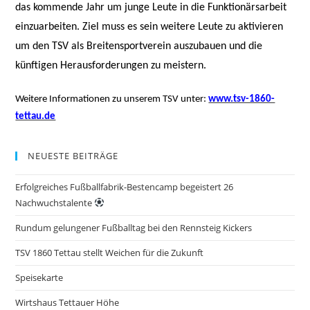
das kommende Jahr um junge Leute in die Funktionärsarbeit
einzuarbeiten. Ziel muss es sein weitere Leute zu aktivieren
um den TSV als Breitensportverein auszubauen und die
künftigen Herausforderungen zu meistern.
Weitere Informationen zu unserem TSV unter:
www.tsv-1860-
tettau.de
NEUESTE BEITRÄGE
Erfolgreiches Fußballfabrik-Bestencamp begeistert 26
Nachwuchstalente
Rundum gelungener Fußballtag bei den Rennsteig Kickers
TSV 1860 Tettau stellt Weichen für die Zukunft
Speisekarte
Wirtshaus Tettauer Höhe