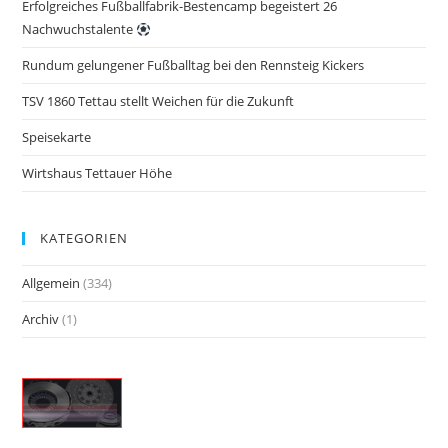
Erfolgreiches Fußballfabrik-Bestencamp begeistert 26
Nachwuchstalente
Rundum gelungener Fußballtag bei den Rennsteig Kickers
TSV 1860 Tettau stellt Weichen für die Zukunft
Speisekarte
Wirtshaus Tettauer Höhe
KATEGORIEN
Allgemein
(334)
Archiv
(1)