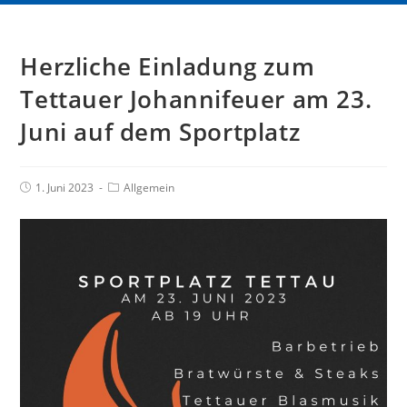
Herzliche Einladung zum
Tettauer Johannifeuer am 23.
Juni auf dem Sportplatz
1. Juni 2023
Allgemein