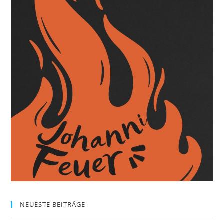
NEUESTE BEITRÄGE