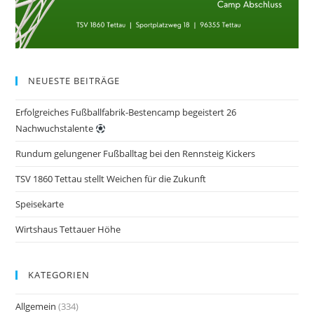
NEUESTE BEITRÄGE
Erfolgreiches Fußballfabrik-Bestencamp begeistert 26
Nachwuchstalente
Rundum gelungener Fußballtag bei den Rennsteig Kickers
TSV 1860 Tettau stellt Weichen für die Zukunft
Speisekarte
Wirtshaus Tettauer Höhe
KATEGORIEN
Allgemein
(334)