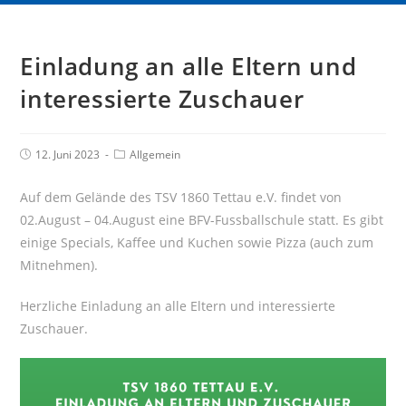
Einladung an alle Eltern und
interessierte Zuschauer
12. Juni 2023
Allgemein
Auf dem Gelände des TSV 1860 Tettau e.V. findet von
02.August – 04.August eine BFV-Fussballschule statt. Es gibt
einige Specials, Kaffee und Kuchen sowie Pizza (auch zum
Mitnehmen).
Herzliche Einladung an alle Eltern und interessierte
Zuschauer.