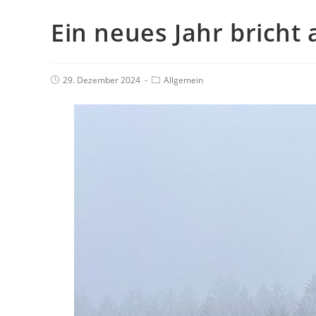
Ein neues Jahr bricht 
29. Dezember 2024
Allgemein