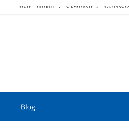
START
FUSSBALL
WINTERSPORT
SKI-/SNOWB
Blog