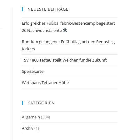
NEUESTE BEITRÄGE
Erfolgreiches Fußballfabrik-Bestencamp begeistert
26 Nachwuchstalente
Rundum gelungener Fußballtag bei den Rennsteig
Kickers
TSV 1860 Tettau stellt Weichen für die Zukunft
Speisekarte
Wirtshaus Tettauer Höhe
KATEGORIEN
Allgemein
(334)
Archiv
(1)