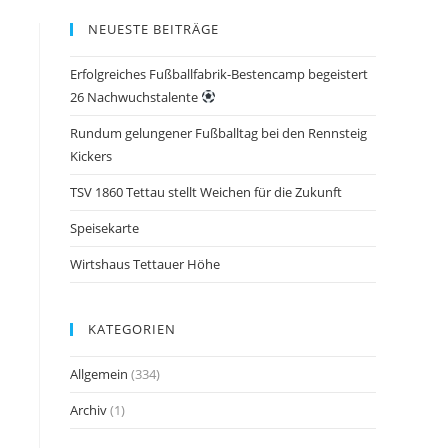
NEUESTE BEITRÄGE
Erfolgreiches Fußballfabrik-Bestencamp begeistert
26 Nachwuchstalente
Rundum gelungener Fußballtag bei den Rennsteig
Kickers
TSV 1860 Tettau stellt Weichen für die Zukunft
Speisekarte
Wirtshaus Tettauer Höhe
KATEGORIEN
Allgemein
(334)
Archiv
(1)