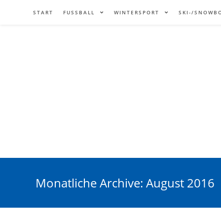
START
FUSSBALL
WINTERSPORT
SKI-/SNOWB
Monatliche Archive: August 2016