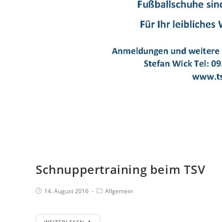
Schnuppertraining beim TSV
14. August 2016
Allgemein