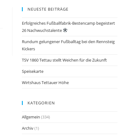
NEUESTE BEITRÄGE
Erfolgreiches Fußballfabrik-Bestencamp begeistert
26 Nachwuchstalente
Rundum gelungener Fußballtag bei den Rennsteig
Kickers
TSV 1860 Tettau stellt Weichen für die Zukunft
Speisekarte
Wirtshaus Tettauer Höhe
KATEGORIEN
Allgemein
(334)
Archiv
(1)