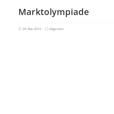
Marktolympiade
29. Mai 2014
Allgemein