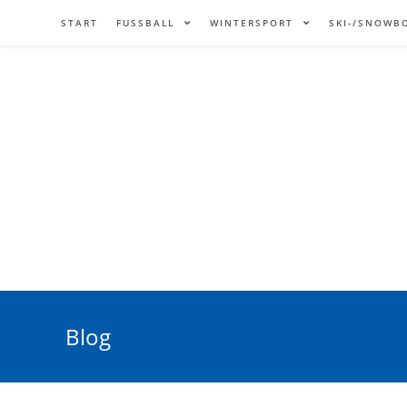
START
FUSSBALL
WINTERSPORT
SKI-/SNOWB
Blog