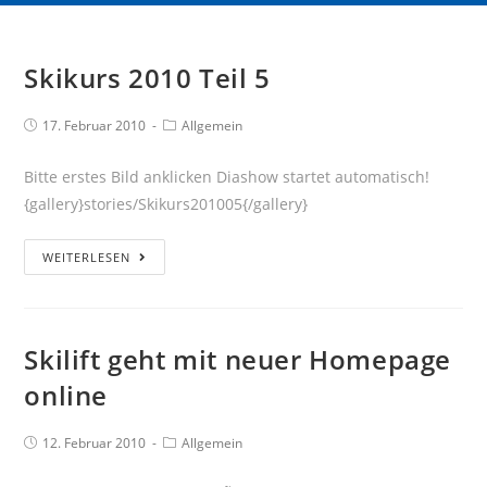
Skikurs 2010 Teil 5
17. Februar 2010
Allgemein
Bitte erstes Bild anklicken Diashow startet automatisch!
{gallery}stories/Skikurs201005{/gallery}
WEITERLESEN
Skilift geht mit neuer Homepage
online
12. Februar 2010
Allgemein