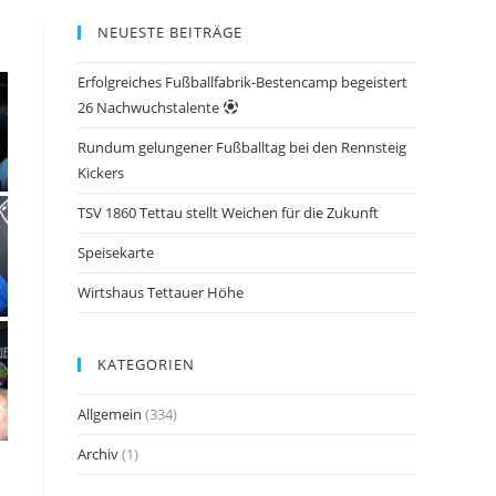
NEUESTE BEITRÄGE
Erfolgreiches Fußballfabrik-Bestencamp begeistert
26 Nachwuchstalente
Rundum gelungener Fußballtag bei den Rennsteig
Kickers
TSV 1860 Tettau stellt Weichen für die Zukunft
Speisekarte
Wirtshaus Tettauer Höhe
KATEGORIEN
Allgemein
(334)
Archiv
(1)