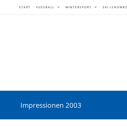
START
FUSSBALL
WINTERSPORT
SKI-/SNOWB
Impressionen 2003